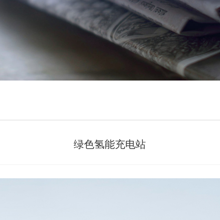
绿色氢能充电站