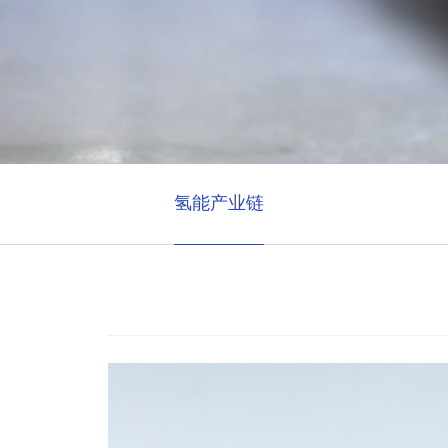
氢能产业链