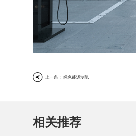
上一条： 绿色能源制氢
相关推荐