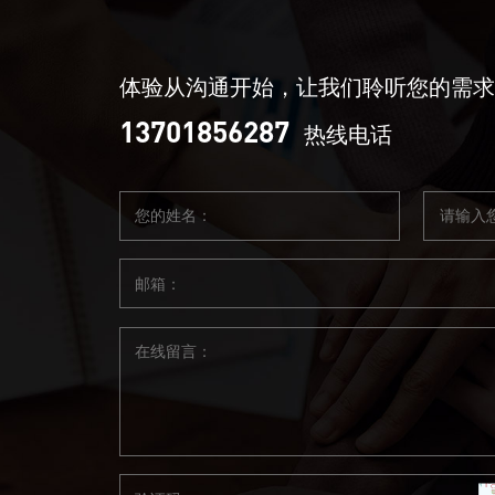
体验从沟通开始，让我们聆听您的需求
13701856287
热线电话