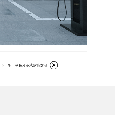
下一条：绿色分布式氢能发电