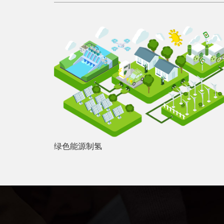
绿色能源制氢