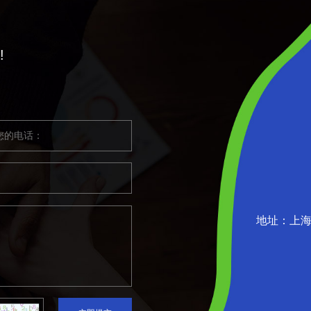
!
地址：上海