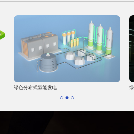
绿色分布式氢能发电