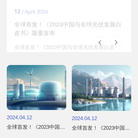
皮书》隆重发布
全球首发！《2023中国与全球光伏发展白皮
书》隆重发布
了解更多
2024.04.12
2024.04.12
全球首发！《2023中国与
全球首发！《2023中国与
全球光伏发展白...
全球光伏发展白...