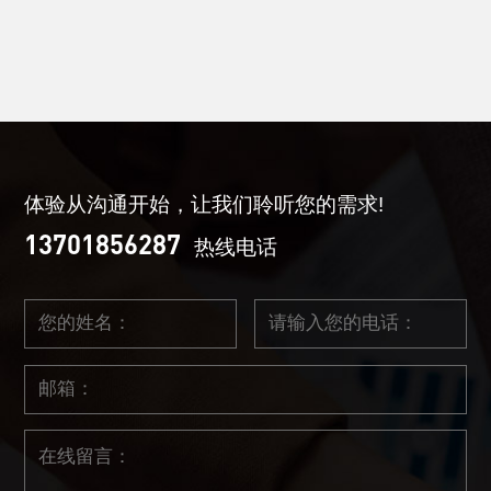
体验从沟通开始，让我们聆听您的需求!
13701856287
热线电话