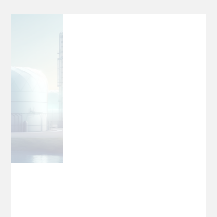
12
/ April 2024
全球首发！《2023中国与全球光伏发展白